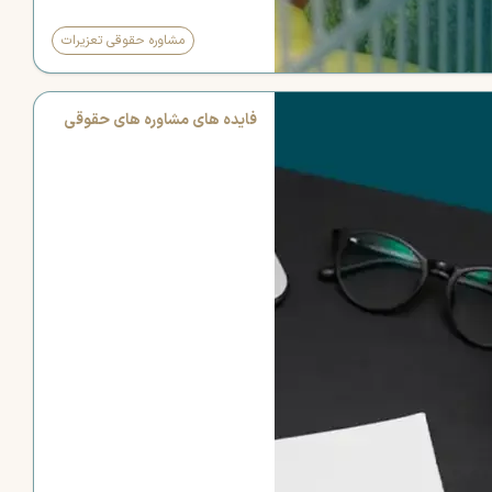
مشاوره حقوقی تعزیرات
فایده های مشاوره های حقوقی