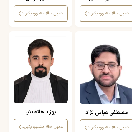
همین حالا مشاوره بگیرید
همین حالا مشاوره بگیرید
بهزاد هاتف نیا
مصطفی عباس نژاد
همین حالا مشاوره بگیرید
همین حالا مشاوره بگیرید