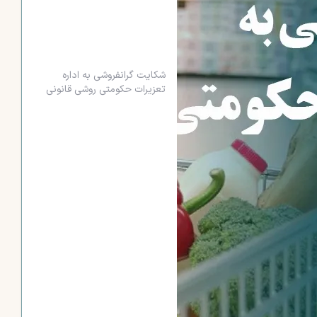
شکایت گرانفروشی به اداره
تعزیرات حکومتی روشی قانونی
برای اعتراض به فروش کالا یا
خدمات با قیمت بالاتر از نرخ
مصوب است. این شکایت باعث
می‌شود تا تخلف بررسی شده و با
جریمه، حقوق مصرف‌کننده و
تعادل بازار حفظ شود.