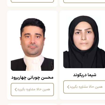
شیما دریکوند
محسن چوبانی چهاربرود
همین حالا مشاوره بگیرید
همین حالا مشاوره بگیرید