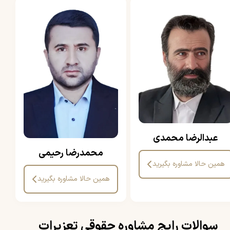
عبدالرضا محمدی
محمدرضا رحیمی
همین حالا مشاوره بگیرید
همین حالا مشاوره بگیرید
سوالات رایج مشاوره حقوقی تعزیرات