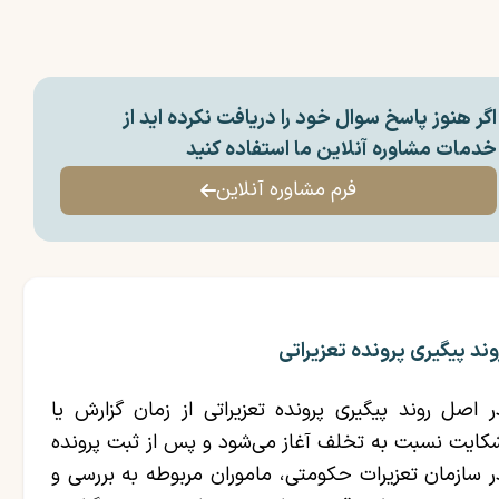
اگر هنوز پاسخ سوال خود را دریافت نکرده اید از
خدمات مشاوره آنلاین ما استفاده کنید
فرم مشاوره آنلاین
وند پیگیری پرونده تعزیراتی
ر اصل روند پیگیری پرونده تعزیراتی از زمان گزارش یا
کایت نسبت به تخلف آغاز می‌شود و پس از ثبت پرونده
ر سازمان تعزیرات حکومتی، ماموران مربوطه به بررسی و