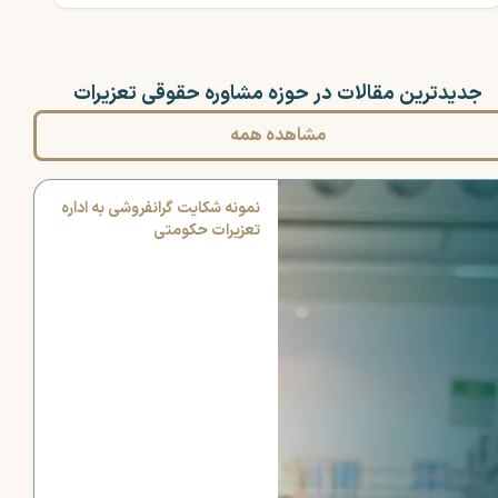
جدیدترین مقالات در حوزه مشاوره حقوقی تعزیرات
مشاهده همه
نمونه شکایت گرانفروشی به اداره
تعزیرات حکومتی