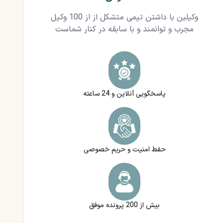
وکیلین با داشتن تیمی متشکل از از 100 وکیل
مجرب و توانمند و با سابقه در کنار شماست
پاسخگویی آنلاین و 24 ساعته
حفط امنیت و حریم خصوصی
بیش از 200 پرونده موفق