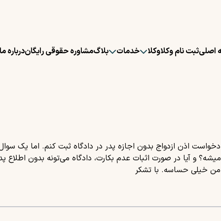
 اصلی
ثبت نام وکلا
وکلا
خدمات
بلاگ
مشاوره حقوقی رایگان
درباره ما
دخواست اذن ازدواج بدون اجازه پدر در دادگاه ثبت کنم. اما یک سوال د
 میشه؟ و آیا در صورت اثبات عدم بکارت، دادگاه می‌تونه بدون اطلاع پ
 من خیلی حساسه. با تشکر