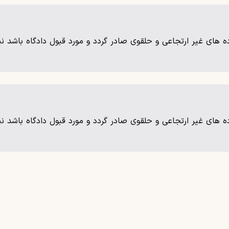
ده های غیر ارتجاعی و حلقوی صادر گردد و مورد قبول دادگاه باشد ن
ده های غیر ارتجاعی و حلقوی صادر گردد و مورد قبول دادگاه باشد ن