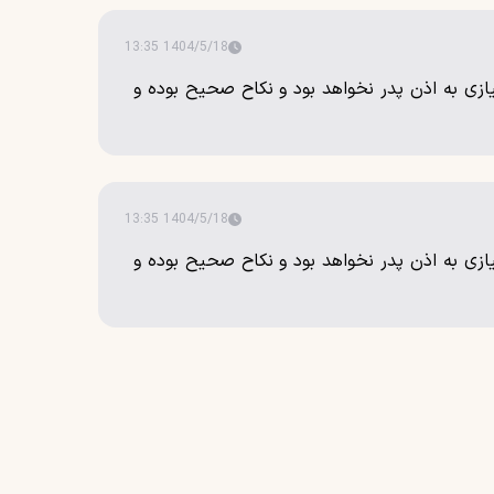
1404/5/18 13:35
یازی به اذن پدر نخواهد بود و نکاح صحیح بوده و
1404/5/18 13:35
یازی به اذن پدر نخواهد بود و نکاح صحیح بوده و