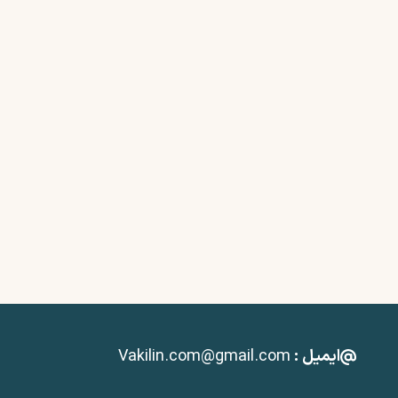
ایمیل :
Vakilin.com@gmail.com