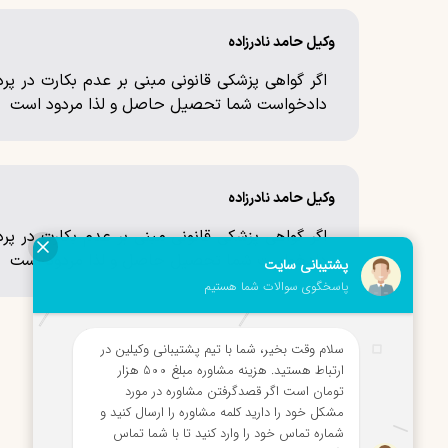
وکیل حامد نادرزاده
اگر گواهی پزشکی قانونی مبنی بر عدم بکارت در پر
دادخواست شما تحصیل حاصل و لذا مردود است
وکیل حامد نادرزاده
اگر گواهی پزشکی قانونی مبنی بر عدم بکارت در پر
دادخواست شما تحصیل حاصل و لذا مردود است