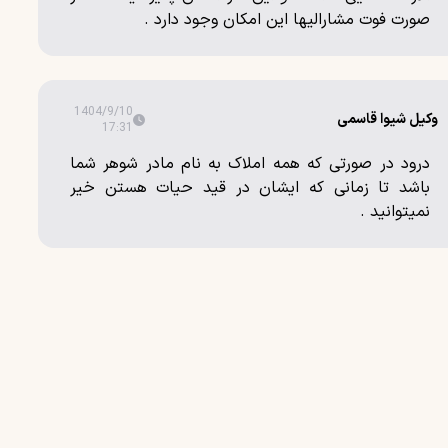
صورت فوت مشارالیها این امکان وجود دارد .
1404/9/10
وکیل شیوا قاسمی
17:31
درود در صورتی که همه املاک به نام مادر شوهر شما
باشد تا زمانی که ایشان در قید حیات هستن خیر
نمیتوانید .