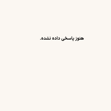
هنوز پاسخی داده نشده.