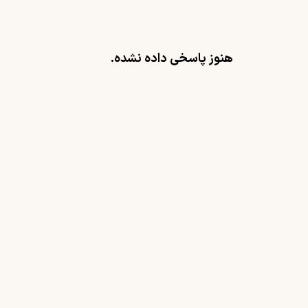
هنوز پاسخی داده نشده.