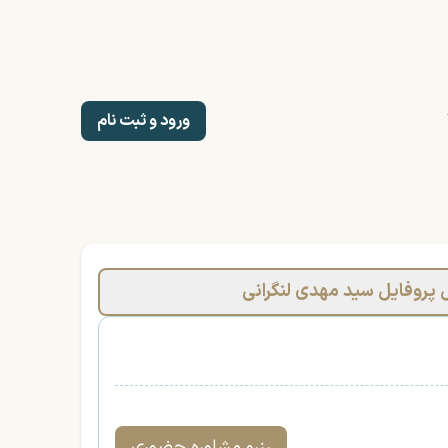
ورود و ثبت نام
 پروفایل سید مهدی لنگرانی
رزرو مشاوره حضوری