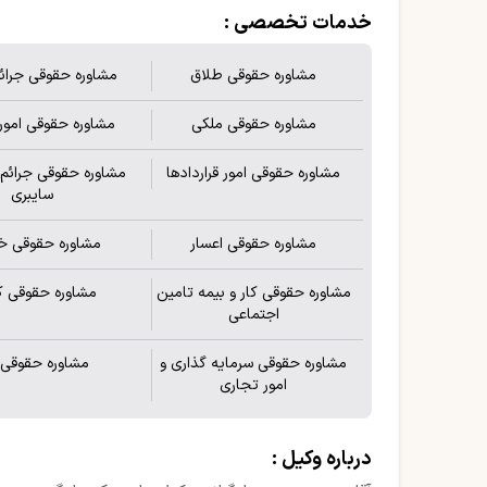
خدمات تخصصی :
مشاوره حقوقی طلاق
مشاوره حقوقی جرائ
مشاوره حقوقی ملکی
مشاوره حقوقی امور 
مشاوره حقوقی امور قراردادها
مشاوره حقوقی جرائم ا
سایبری
مشاوره حقوقی اعسار
مشاوره حقوقی خا
مشاوره حقوقی کار و بیمه تامین
مشاوره حقوقی ک
اجتماعی
مشاوره حقوقی سرمایه گذاری و
مشاوره حقوقی 
امور تجاری
درباره وکیل :