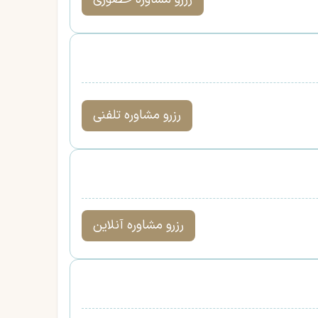
رزرو مشاوره تلفنی
رزرو مشاوره آنلاین