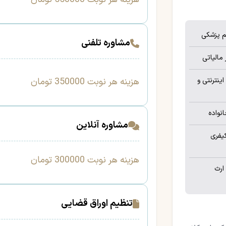
م پزشکی
مشاوره تلفنی
مالیاتی
هزینه هر نوبت 350000 تومان
ینترنتی و
نواده
مشاوره آنلاین
یفری
هزینه هر نوبت 300000 تومان
ارث
تنظیم اوراق قضایی