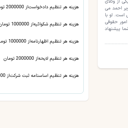
ی از وکلای
هزینه هر تنظیم دادخواست
از 2000000 تومان
ویر احمد می
است. او با
 امور حقوقی
هزینه هر تنظیم شکوائیه
از 1000000 تومان
شما پیشنهاد
هزینه هر تنظیم اظهارنامه
از 1000000 تومان
هزینه هر تنظیم لایحه
از 2000000 تومان
هزینه هر تنظیم اساسنامه ثبت شرکت
از 2000000 تومان