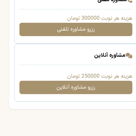
هزینه هر نوبت 300000 تومان
رزرو مشاوره تلفنی
مشاوره آنلاین
هزینه هر نوبت 250000 تومان
رزرو مشاوره آنلاین